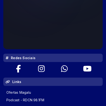
Redes Sociais
Links
Ofertas Magalu
Podcast - RDCN 98.1FM