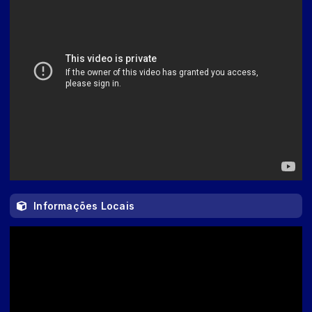
Informações Locais