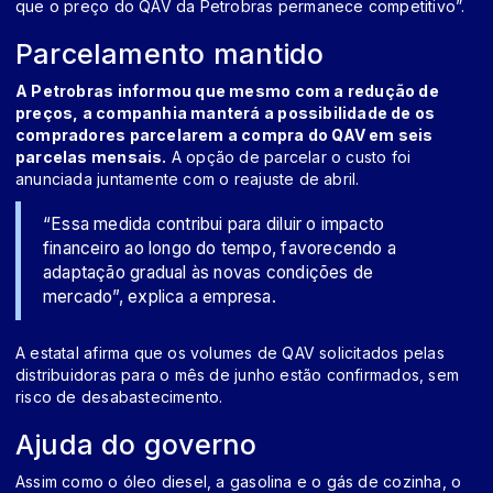
que o preço do QAV da Petrobras permanece competitivo”.
Parcelamento mantido
A Petrobras informou que mesmo com a redução de
preços, a companhia manterá a possibilidade de os
compradores parcelarem a compra do QAV em seis
parcelas mensais.
A opção de parcelar o custo foi
anunciada juntamente com o reajuste de abril.
“Essa medida contribui para diluir o impacto
financeiro ao longo do tempo, favorecendo a
adaptação gradual às novas condições de
mercado”, explica a empresa.
A estatal afirma que os volumes de QAV solicitados pelas
distribuidoras para o mês de junho estão confirmados, sem
risco de desabastecimento.
Ajuda do governo
Assim como o óleo diesel, a gasolina e o gás de cozinha, o