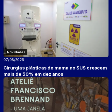
Novidades
07/08/2026
Cirurgias plásticas de mama no SUS crescem
mais de 50% em dez anos