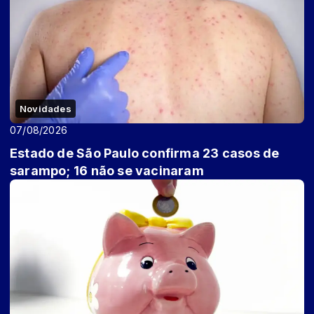
Novidades
07/08/2026
Estado de São Paulo confirma 23 casos de
sarampo; 16 não se vacinaram