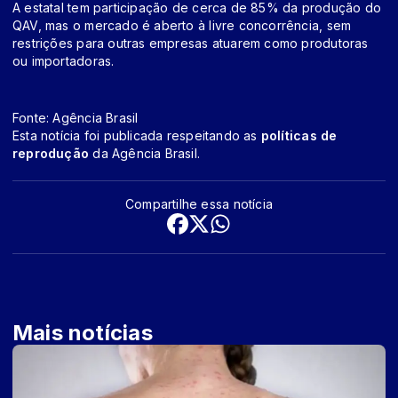
A estatal tem participação de cerca de 85% da produção do
QAV, mas o mercado é aberto à livre concorrência, sem
restrições para outras empresas atuarem como produtoras
ou importadoras.
Fonte: Agência Brasil
Esta notícia foi publicada respeitando as
políticas de
reprodução
da Agência Brasil.
Compartilhe essa notícia
Mais notícias