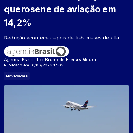
querosene de aviação em
14,2%
Redução acontece depois de três meses de alta
Agência Brasil - Por
Bruno de Freitas Moura
Publicado em 01/06/2026 17:05
Novidades