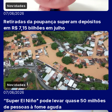
Novidades
07/08/2026
Retiradas da poupança superam depósitos
em R$ 7,15 bilhões em julho
Novidades
07/08/2026
“Super El Niño" pode levar quase 50 milhões
de pessoas à fome aguda