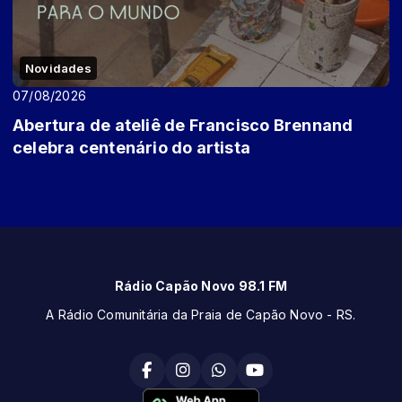
Novidades
07/08/2026
Abertura de ateliê de Francisco Brennand
celebra centenário do artista
Rádio Capão Novo 98.1 FM
A Rádio Comunitária da Praia de Capão Novo - RS.