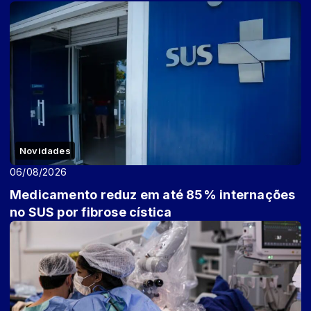
Novidades
06/08/2026
Medicamento reduz em até 85% internações
no SUS por fibrose cística