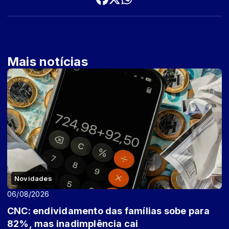
Mais notícias
Novidades
06/08/2026
CNC: endividamento das famílias sobe para
82%, mas inadimplência cai