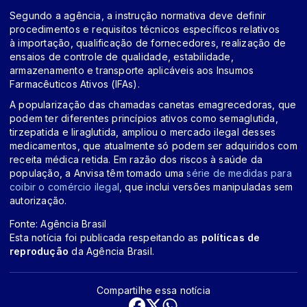
Segundo a agência, a instrução normativa deve definir
procedimentos e requisitos técnicos específicos relativos
à importação, qualificação de fornecedores, realização de
ensaios de controle de qualidade, estabilidade,
armazenamento e transporte aplicáveis aos Insumos
Farmacêuticos Ativos (IFAs).
A popularização das chamadas canetas emagrecedoras, que
podem ter diferentes princípios ativos como semaglutida,
tirzepatida e liraglutida, ampliou o mercado ilegal desses
medicamentos, que atualmente só podem ser adquiridos com
receita médica retida. Em razão dos riscos à saúde da
população, a Anvisa têm tomado uma
série de medidas para
coibir o comércio ilegal
, que inclui versões manipuladas sem
autorização.
Fonte: Agência Brasil
Esta notícia foi publicada respeitando as
políticas de
reprodução
da Agência Brasil.
Compartilhe essa notícia