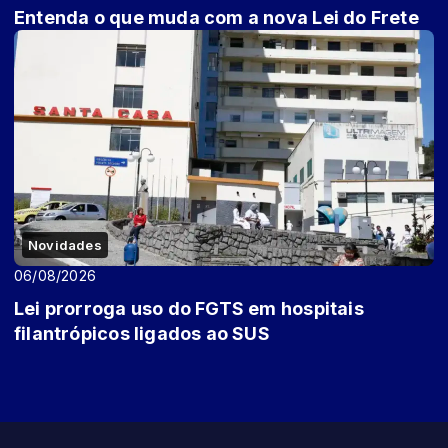
Entenda o que muda com a nova Lei do Frete
Novidades
06/08/2026
Lei prorroga uso do FGTS em hospitais
filantrópicos ligados ao SUS