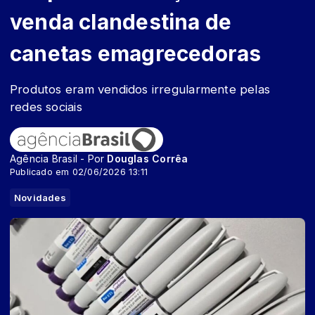
venda clandestina de
canetas emagrecedoras
Produtos eram vendidos irregularmente pelas
redes sociais
Agência Brasil - Por
Douglas Corrêa
Publicado em 02/06/2026 13:11
Novidades