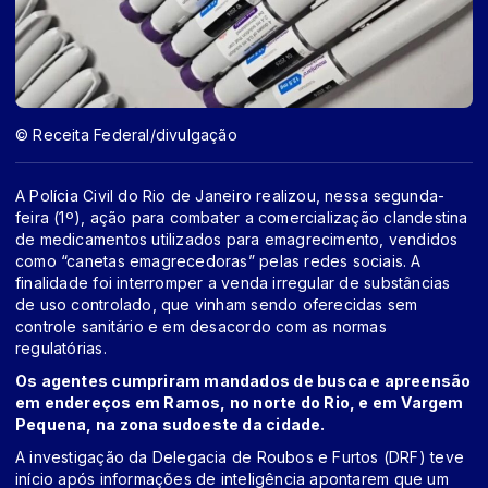
© Receita Federal/divulgação
A Polícia Civil do Rio de Janeiro realizou, nessa segunda-
feira (1º), ação para combater a comercialização clandestina
de medicamentos utilizados para emagrecimento, vendidos
como “canetas emagrecedoras” pelas redes sociais. A
finalidade foi interromper a venda irregular de substâncias
de uso controlado, que vinham sendo oferecidas sem
controle sanitário e em desacordo com as normas
regulatórias.
Os agentes cumpriram mandados de busca e apreensão
em endereços em Ramos, no norte do Rio, e em Vargem
Pequena, na zona sudoeste da cidade.
A investigação da Delegacia de Roubos e Furtos (DRF) teve
início após informações de inteligência apontarem que um