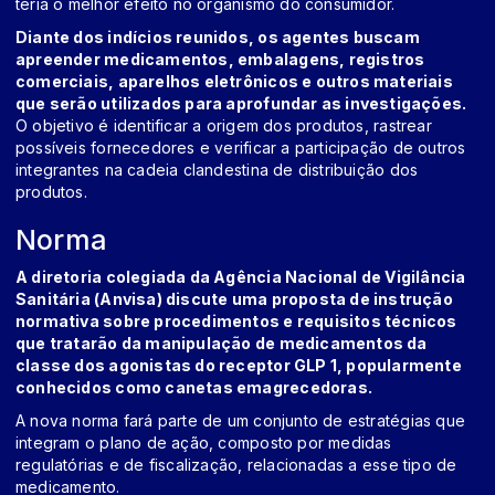
teria o melhor efeito no organismo do consumidor.
Diante dos indícios reunidos, os agentes buscam
apreender medicamentos, embalagens, registros
comerciais, aparelhos eletrônicos e outros materiais
que serão utilizados para aprofundar as investigações.
O objetivo é identificar a origem dos produtos, rastrear
possíveis fornecedores e verificar a participação de outros
integrantes na cadeia clandestina de distribuição dos
produtos.
Norma
A diretoria colegiada da Agência Nacional de Vigilância
Sanitária (Anvisa) discute uma proposta de instrução
normativa sobre procedimentos e requisitos técnicos
que tratarão da manipulação de medicamentos da
classe dos agonistas do receptor GLP 1, popularmente
conhecidos como canetas emagrecedoras.
A nova norma fará parte de um conjunto de estratégias que
integram o plano de ação, composto por medidas
regulatórias e de fiscalização, relacionadas a esse tipo de
medicamento.