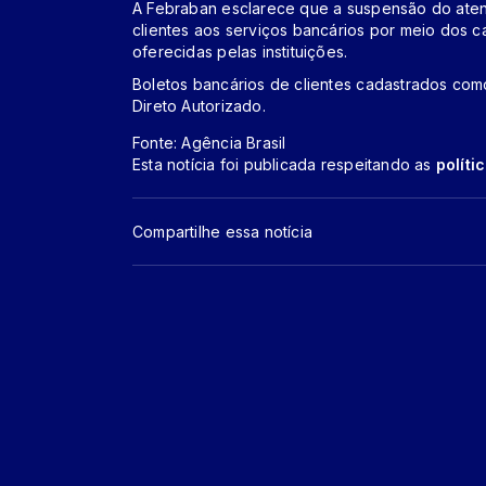
A Febraban esclarece que a suspensão do ate
clientes aos serviços bancários por meio dos c
oferecidas pelas instituições.
Boletos bancários de clientes cadastrados com
Direto Autorizado.
Fonte: Agência Brasil
Esta notícia foi publicada respeitando as
políti
Compartilhe essa notícia