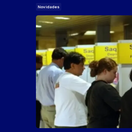
Novidades