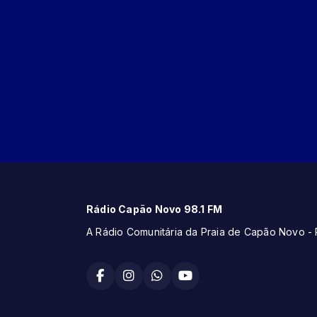
Rádio Capão Novo 98.1 FM
A Rádio Comunitária da Praia de Capão Novo - 