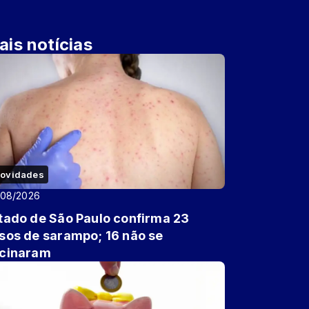
ais notícias
ovidades
/08/2026
tado de São Paulo confirma 23
sos de sarampo; 16 não se
cinaram