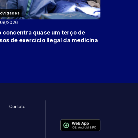
ovidades
/08/2026
o concentra quase um terço de
sos de exercício ilegal da medicina
Contato