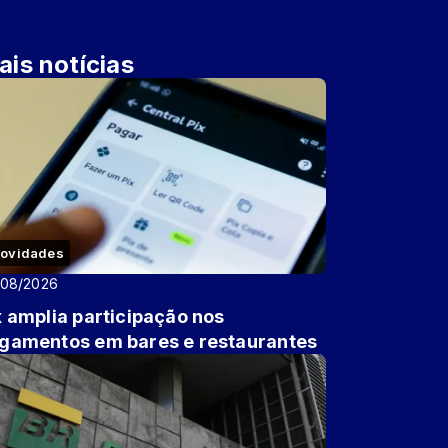
ais notícias
ovidades
/08/2026
x amplia participação nos
gamentos em bares e restaurantes