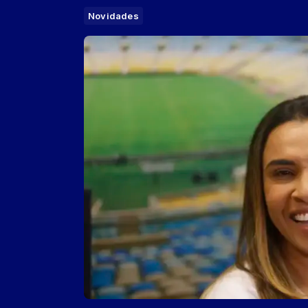
Novidades