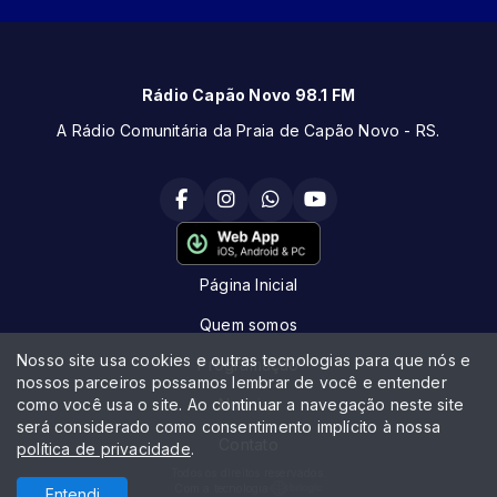
Rádio Capão Novo 98.1 FM
A Rádio Comunitária da Praia de Capão Novo - RS.
Página Inicial
Quem somos
Nosso site usa cookies e outras tecnologias para que nós e
Programação
nossos parceiros possamos lembrar de você e entender
como você usa o site. Ao continuar a navegação neste site
Notícias
será considerado como consentimento implícito à nossa
Contato
política de privacidade
.
Todos os direitos reservados.
Com a tecnologia
Entendi