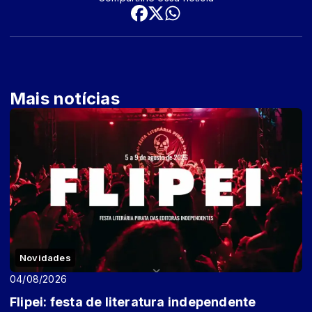
Mais notícias
Novidades
04/08/2026
Flipei: festa de literatura independente