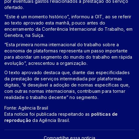
por eventuais gastos relacionados à prestação do serviço
ofertado.
"Este é um momento histórico”, informou a OIT, ao se referir
ao texto aprovado esta manhã, pouco antes do
encerramento da Conferência Internacional do Trabalho, em
Genebra, na Suíça.
“Esta primeira norma internacional do trabalho sobre a
economia de plataformas representa um passo importante
para abordar um segmento do mundo do trabalho em rápida
evolução”, acrescentou a organização.
O texto aprovado destaca que, diante das especificidades
da prestação de serviços intermediada por plataformas
digitais, “é desejável a adoção de normas específicas que,
com outras normas internacionais, contribuam para tornar
realidade o trabalho decente” no segmento.
Fonte: Agência Brasil
Esta notícia foi publicada respeitando as
políticas de
reprodução
da Agência Brasil.
Compartilhe essa notícia