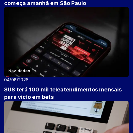
começa amanhã em São Paulo
Novidades
04/08/2026
SUS terá 100 mil teleatendimentos mensais
para vício em bets