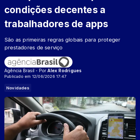
condições decentes a
trabalhadores de apps
São as primeiras regras globais para proteger
prestadores de serviço
Agência Brasil - Por
Alex Rodrigues
Publicado em 12/06/2026 17:47
Novidades