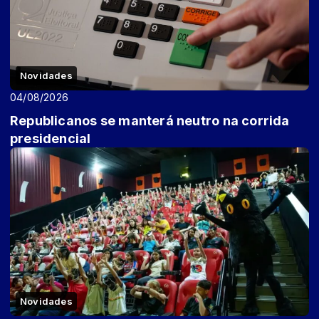
Novidades
04/08/2026
Republicanos se manterá neutro na corrida
presidencial
Novidades