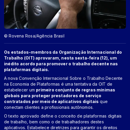
© Rovena Rosa/Agência Brasil
Os estados-membros da Organização Internacional do
Trabalho (OIT) aprovaram, nesta sexta-feira (12), um
inédito acordo para promover o trabalho decente nas
plataformas digitais.
A nova Convenção Internacional Sobre o Trabalho Decente
na Economia de Plataformas é uma tentativa da OIT de
estabelecer um
primeiro conjunto de regras mínimas
globais para proteger prestadores de serviço
contratados por meio de aplicativos digitais
que
conectam clientes a profissionais autônomos.
O texto aprovado define o conceito de plataformas digitais
de trabalho, bem como o de trabalhadores destes
aplicativos. Estabelece diretrizes para garantir os direitos