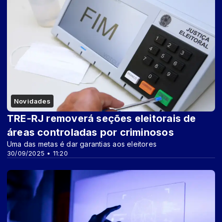
Novidades
TRE-RJ removerá seções eleitorais de
áreas controladas por criminosos
Uma das metas é dar garantias aos eleitores
30/09/2025 • 11:20