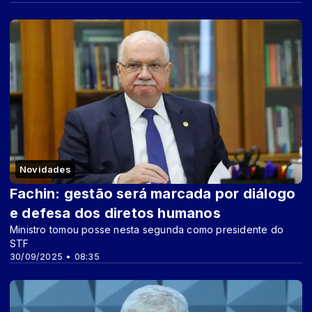
Novidades
Fachin: gestão será marcada por diálogo
e defesa dos diretos humanos
Ministro tomou posse nesta segunda como presidente do
STF
30/09/2025 • 08:35