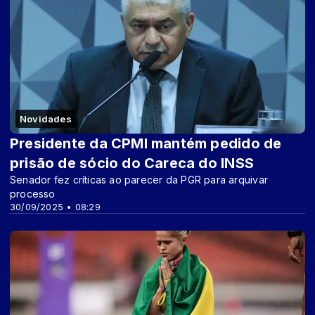
Novidades
Presidente da CPMI mantém pedido de
prisão de sócio do Careca do INSS
Senador fez críticas ao parecer da PGR para arquivar
processo
30/09/2025 • 08:29