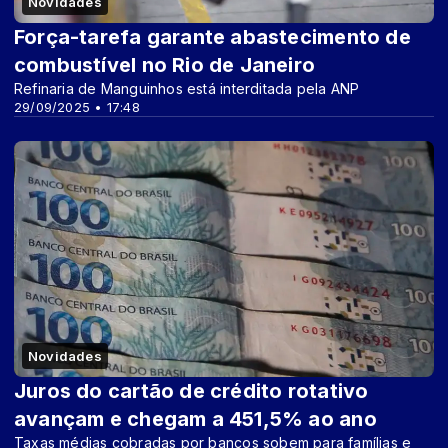
Novidades
Força-tarefa garante abastecimento de
combustível no Rio de Janeiro
Refinaria de Manguinhos está interditada pela ANP
29/09/2025 • 17:48
Novidades
Juros do cartão de crédito rotativo
avançam e chegam a 451,5% ao ano
Taxas médias cobradas por bancos sobem para famílias e