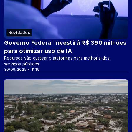
Novidades
Governo Federal investirá R$ 390 milhões
para otimizar uso de IA
Recursos vão custear plataformas para melhoria dos
serviços públicos
30/09/2025 • 11:19