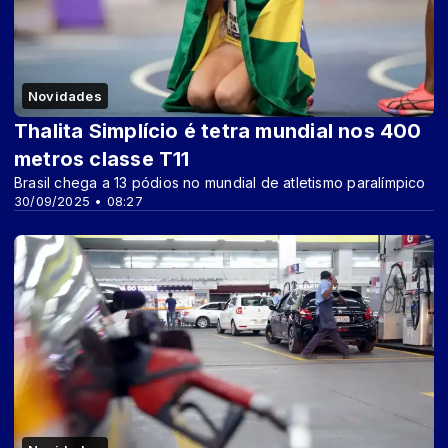
Novidades
Thalita Simplício é tetra mundial nos 400
metros classe T11
Brasil chega a 13 pódios no mundial de atletismo paralímpico
30/09/2025 • 08:27