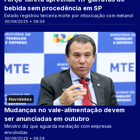
bebida sem procedência em SP
Estado registrou terceira morte por intoxicação com metanol
30/09/2025 • 09:34
Novidades
Mudanças no vale-alimentação devem
ser anunciadas em outubro
Ministro diz que aguarda mediação com empresas
envolvidas
30/09/2025 • 09:26