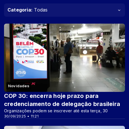
Categoria:
Todas
Novidades
COP 30: encerra hoje prazo para
credenciamento de delegação brasileira
Organizações podem se inscrever até esta terça, 30
30/09/2025 • 11:21