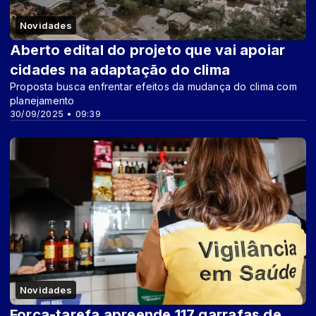
Novidades
Aberto edital do projeto que vai apoiar
cidades na adaptação do clima
Proposta busca enfrentar efeitos da mudança do clima com
planejamento
30/09/2025 • 09:39
Novidades
Força-tarefa apreende 117 garrafas de