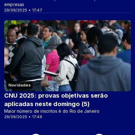
empresas
29/09/2025 • 17:47
Novidades
CNU 2025: provas objetivas serão
aplicadas neste domingo (5)
Maior número de inscritos é do Rio de Janeiro
29/09/2025 • 17:46